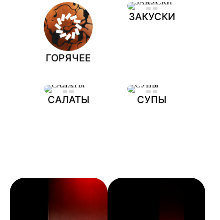
ЗАКУСКИ
ГОРЯЧЕЕ
САЛАТЫ
СУПЫ