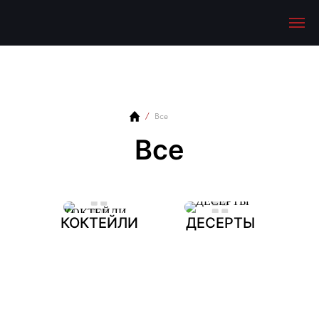
Все
Все
КОКТЕЙЛИ
ДЕСЕРТЫ