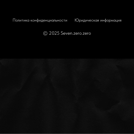
Политика конфиденциальности
Юридическая информация
© 2025 Seven.zero.zero