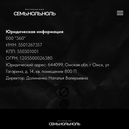
Юридическая информация
000 "360"
ИНН: 5501267357
КПП: 550301001
ОГРН: 1205500026380
Юридический адрес: 644099, Омская обл, г Омск, ул
Гагарина, д. 14, кв. помещение 800 П
Директор: Долиненко Наталья Валерьевна